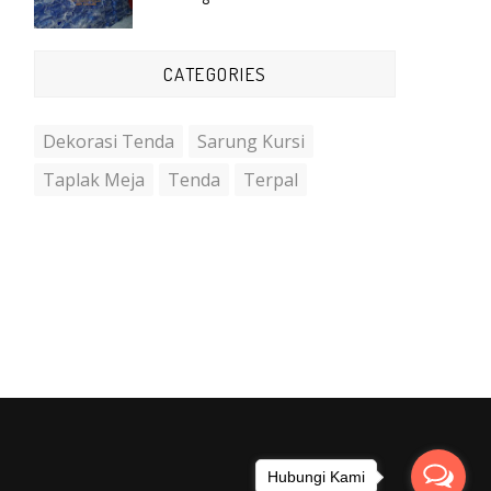
CATEGORIES
Dekorasi Tenda
Sarung Kursi
Taplak Meja
Tenda
Terpal
Hubungi Kami