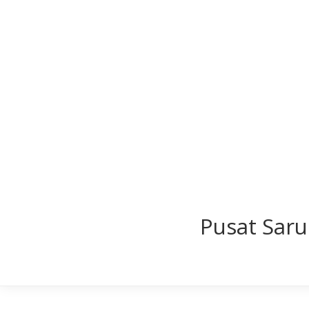
Pusat Saru