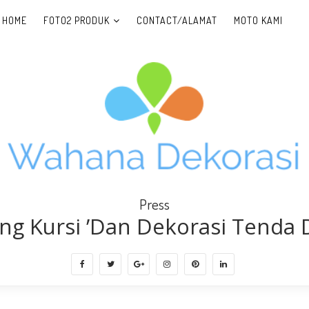
HOME
FOTO2 PRODUK
CONTACT/ALAMAT
MOTO KAMI
Press
ng Kursi ’Dan Dekorasi Tenda