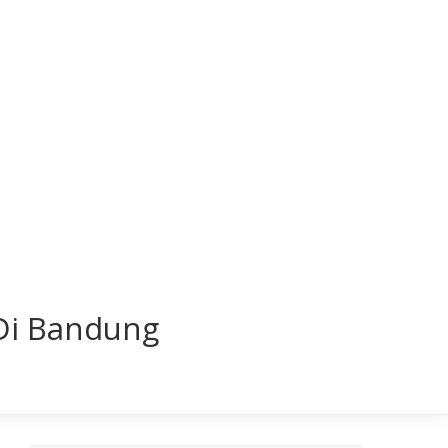
 Di Bandung